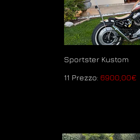
Sportster Kustom
11 Prezzo:
6900,00€