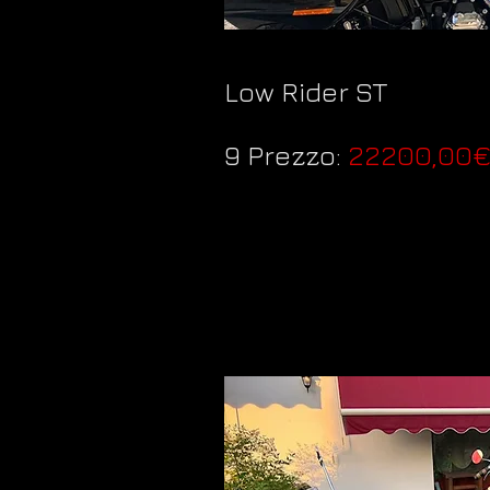
Low Rider ST
9 Prezzo:
22200,00