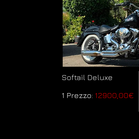
Softail Deluxe
1 Prezzo:
12900,00€