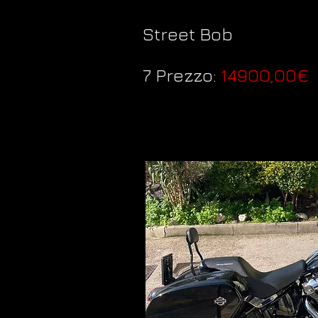
Street Bob
7 Prezzo:
14900,00€